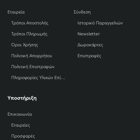
Εταιρεία
Σύνδεση
Τρόποι Αποστολής
Ιστορικό Παραγγελιών
Τρόποι Πληρωμής
Newsletter
Όροι Χρήσης
Δωροκάρτες
Πολιτική Απορρήτου
Επιστροφές
Πολιτική Επιστροφών
Πληροφορίες Υλικών Επίπλων
Υποστήριξη
Επικοινωνία
Εταιρείες
Προσφορές