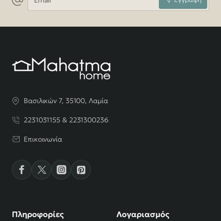
Βασιλικών 7, 35100, Λαμία
2231031155 & 2231300236
Επικοινωνία
Πληροφορίες
Λογαριασμός