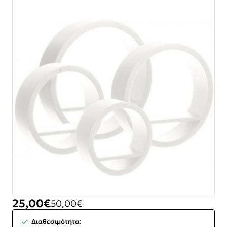
25,00€
50,00€
-50%
Διαθεσιμότητα: