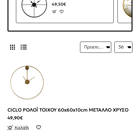
49,50€
CICLO ΡΟΛΟΪ ΤΟΙΧΟΥ 60x60x10cm ΜΕΤΑΛΛΟ ΧΡΥΣΟ
49,90€
Καλάθι