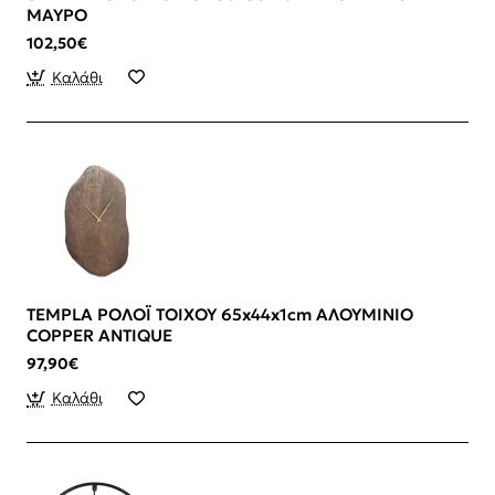
ΜΑΥΡΟ
102,50€
Καλάθι
TEMPLA ΡΟΛΟΪ ΤΟΙΧΟΥ 65x44x1cm ΑΛΟΥΜΙΝΙΟ
COPPER ANTIQUE
97,90€
Καλάθι