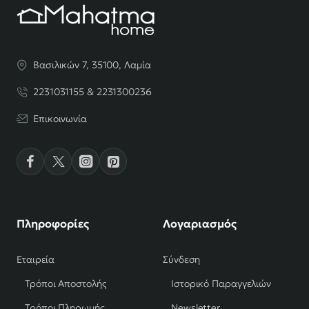
Βασιλικών 7, 35100, Λαμία
2231031155 & 2231300236
Επικοινωνία
Πληροφορίες
Λογαριασμός
Εταιρεία
Σύνδεση
Τρόποι Αποστολής
Ιστορικό Παραγγελιών
Τρόποι Πληρωμής
Newsletter