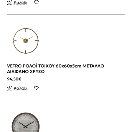
Καλάθι
VETRO ΡΟΛΟΪ ΤΟΙΧΟΥ 60x60x5cm ΜΕΤΑΛΛΟ
ΔΙΑΦΑΝΟ ΧΡΥΣΟ
94,50€
Καλάθι