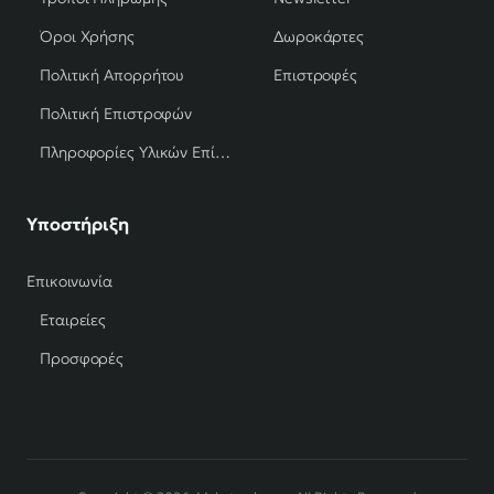
Όροι Χρήσης
Δωροκάρτες
Πολιτική Απορρήτου
Επιστροφές
Πολιτική Επιστροφών
Πληροφορίες Υλικών Επίπλων
Υποστήριξη
Επικοινωνία
Εταιρείες
Προσφορές