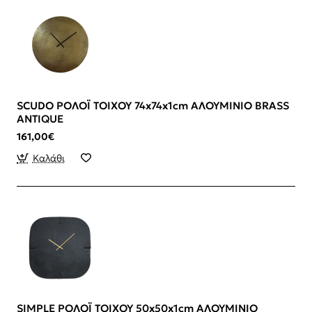
SCUDO ΡΟΛΟΪ ΤΟΙΧΟΥ 74x74x1cm ΑΛΟΥΜΙΝΙΟ BRASS
ANTIQUE
161,00€
Καλάθι
SIMPLE ΡΟΛΟΪ ΤΟΙΧΟΥ 50x50x1cm ΑΛΟΥΜΙΝΙΟ