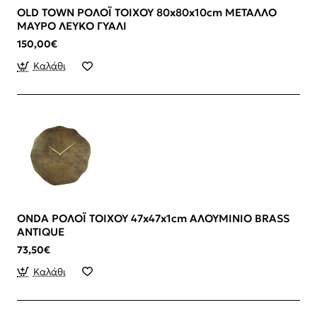
OLD TOWN ΡΟΛΟΪ ΤΟΙΧΟΥ 80x80x10cm ΜΕΤΑΛΛΟ
ΜΑΥΡΟ ΛΕΥΚΟ ΓΥΑΛΙ
150,00€
Καλάθι
ONDA ΡΟΛΟΪ ΤΟΙΧΟΥ 47x47x1cm ΑΛΟΥΜΙΝΙΟ BRASS
ANTIQUE
73,50€
Καλάθι