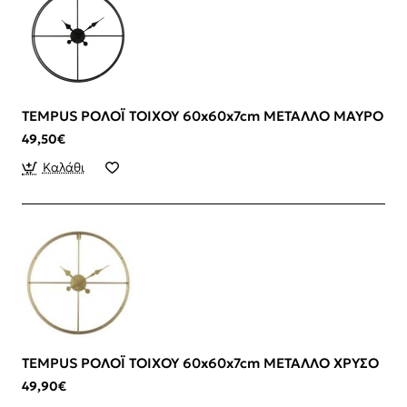
TEMPUS ΡΟΛΟΪ ΤΟΙΧΟΥ 60x60x7cm ΜΕΤΑΛΛΟ ΜΑΥΡΟ
49,50€
Καλάθι
TEMPUS ΡΟΛΟΪ ΤΟΙΧΟΥ 60x60x7cm ΜΕΤΑΛΛΟ ΧΡΥΣΟ
49,90€