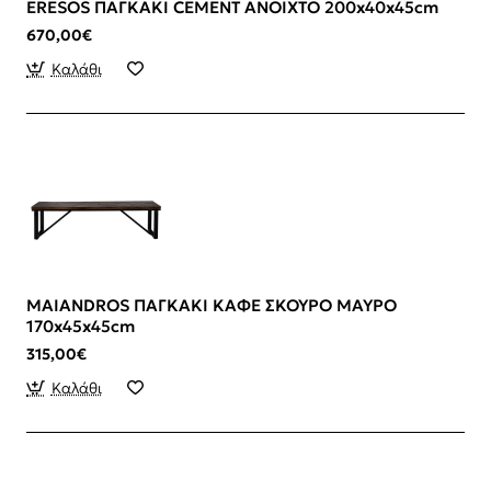
ERESOS ΠΑΓΚΑΚΙ CEMENT ΑΝΟΙΧΤΟ 200x40x45cm
670,00€
Καλάθι
MAIANDROS ΠΑΓΚΑΚΙ ΚΑΦΕ ΣΚΟΥΡΟ ΜΑΥΡΟ
170x45x45cm
315,00€
Καλάθι