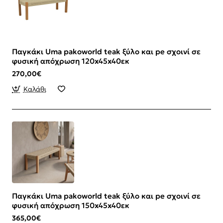
Παγκάκι Uma pakoworld teak ξύλο και pe σχοινί σε
φυσική απόχρωση 120x45x40εκ
270,00€
Καλάθι
Παγκάκι Uma pakoworld teak ξύλο και pe σχοινί σε
φυσική απόχρωση 150x45x40εκ
365,00€