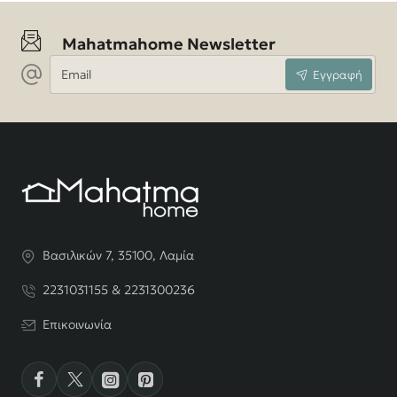
Mahatmahome Newsletter
Email
Εγγραφή
Βασιλικών 7, 35100, Λαμία
2231031155 & 2231300236
Επικοινωνία