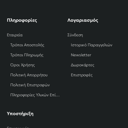
Πληροφορίες
Λογαριασμός
Εταιρεία
Σύνδεση
Τρόποι Αποστολής
Ιστορικό Παραγγελιών
Τρόποι Πληρωμής
Newsletter
Όροι Χρήσης
Δωροκάρτες
Πολιτική Απορρήτου
Επιστροφές
Πολιτική Επιστροφών
Πληροφορίες Υλικών Επίπλων
Υποστήριξη