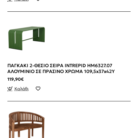
ΠΑΓΚΑΚΙ 2-ΘΕΣΙΟ ΣΕΙΡΑ INTREPID HM6327.07
ΑΛΟΥΜΙΝΙΟ ΣΕ ΠΡΑΣΙΝΟ ΧΡΩΜΑ 109,5x37x42Υ
119,90€
Καλάθι