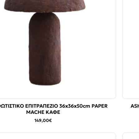
ΩΤΙΣΤΙΚΟ ΕΠΙΤΡΑΠΕΖΙΟ 36x36x50cm PAPER
AS
MACHE ΚΑΦΕ
149,00€