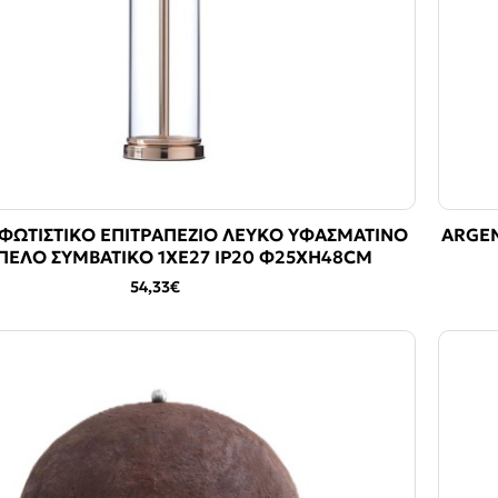
ΦΩΤΙΣΤΙΚΟ ΕΠΙΤΡΑΠΕΖΙΟ ΛΕΥΚΟ ΥΦΑΣΜΑΤΙΝΟ
ARGEN
ΠΕΛΟ ΣΥΜΒΑΤΙΚΟ 1ΧΕ27 IP20 Φ25ΧΗ48CM
54,33€