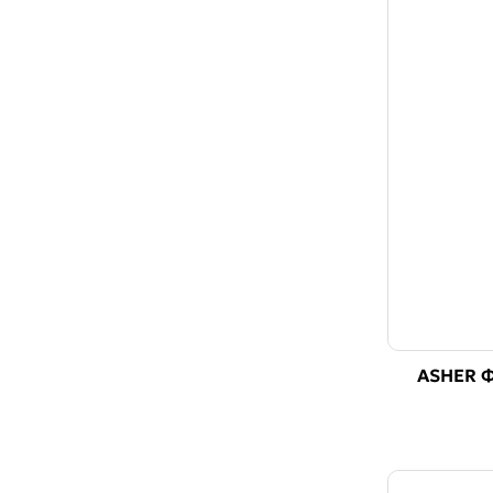
ASHER Φ