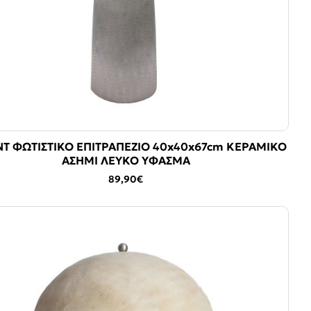
T ΦΩΤΙΣΤΙΚΟ ΕΠΙΤΡΑΠΕΖΙΟ 40x40x67cm ΚΕΡΑΜΙΚΟ
ΑΣΗΜΙ ΛΕΥΚΟ ΥΦΑΣΜΑ
89,90€