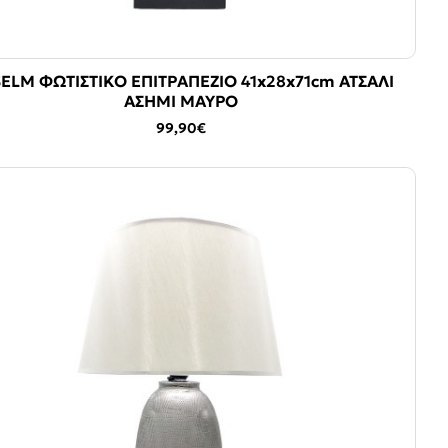
ELM ΦΩΤΙΣΤΙΚΟ ΕΠΙΤΡΑΠΕΖΙΟ 41x28x71cm ΑΤΣΑΛΙ
ΑΣΗΜΙ ΜΑΥΡΟ
99,90€