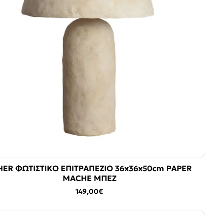
HER ΦΩΤΙΣΤΙΚΟ ΕΠΙΤΡΑΠΕΖΙΟ 36x36x50cm PAPER
MACHE ΜΠΕΖ
149,00€