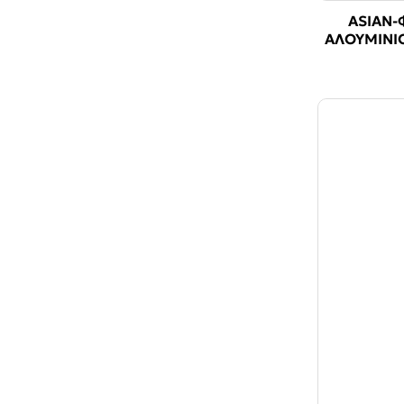
ASIAN-
ΑΛΟΥΜΙΝΙΟ