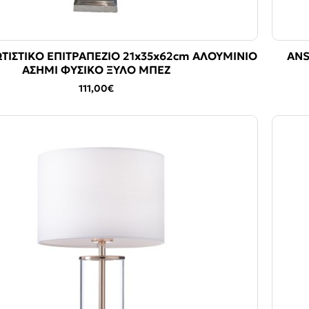
ΤΙΣΤΙΚΟ ΕΠΙΤΡΑΠΕΖΙΟ 21x35x62cm ΑΛΟΥΜΙΝΙΟ
ANS
ΑΣΗΜΙ ΦΥΣΙΚΟ ΞΥΛΟ ΜΠΕΖ
111,00€