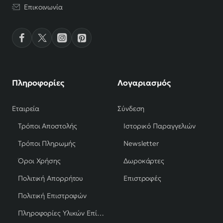
Επικοινωνία
Πληροφορίες
Λογαριασμός
Εταιρεία
Σύνδεση
Τρόποι Αποστολής
Ιστορικό Παραγγελιών
Τρόποι Πληρωμής
Newsletter
Όροι Χρήσης
Δωροκάρτες
Πολιτική Απορρήτου
Επιστροφές
Πολιτική Επιστροφών
Πληροφορίες Υλικών Επίπλων