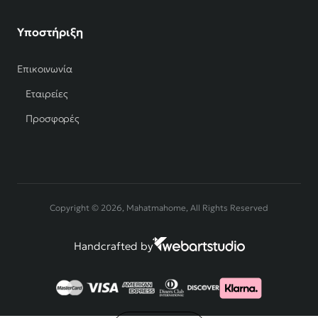
Υποστήριξη
Επικοινωνία
Εταιρείες
Προσφορές
Copyright © 2026, Mahatmahome, All Rights Reserved
Handcrafted by