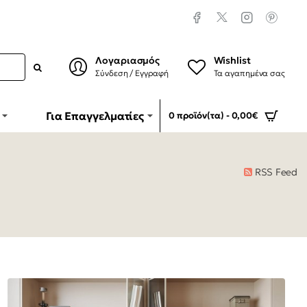
Λογαριασμός
Wishlist
Σύνδεση / Εγγραφή
Τα αγαπημένα σας
Για Επαγγελματίες
0 προϊόν(τα) - 0,00€
RSS Feed