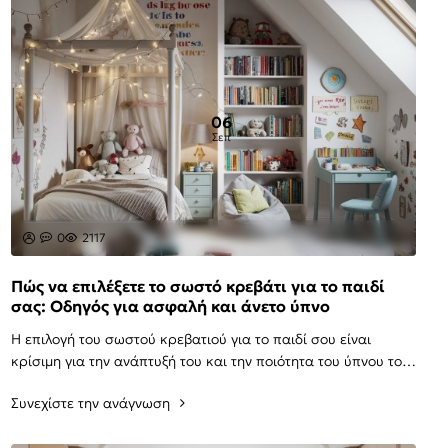
06
Σεπ
0
2117
Πώς να επιλέξετε το σωστό κρεβάτι για το παιδί
σας: Οδηγός για ασφαλή και άνετο ύπνο
Η επιλογή του σωστού κρεβατιού για το παιδί σου είναι
κρίσιμη για την ανάπτυξή του και την ποιότητα του ύπνου του.
Ένα καλά επιλεγμένο κρεβάτι μπορεί ..
Συνεχίστε την ανάγνωση