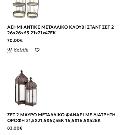
ΑΣΗΜΙ ΑΝΤΙΚΕ ΜΕΤΑΛΛΙΚΟ ΚΛΟΥΒΙ ΣΤΑΝΤ ΣΕΤ 2
26x26x65 21x21x47EK
70,00€
Καλάθι
ΣΕΤ 2 ΜΑΥΡΟ ΜΕΤΑΛΛΙΚΟ ΦΑΝΑΡΙ ΜΕ ΔΙΑΤΡΗΤΗ
ΟΡΟΦΗ 21,5Χ21,5Χ67,5ΕΚ 16,5Χ16,5Χ52ΕΚ
83,00€