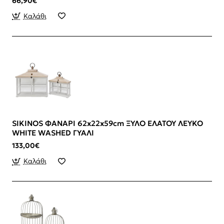
66,90€
Καλάθι
SIKINOS ΦΑΝΑΡΙ 62x22x59cm ΞΥΛΟ ΕΛΑΤΟΥ ΛΕΥΚΟ
WHITE WASHED ΓΥΑΛΙ
133,00€
Καλάθι