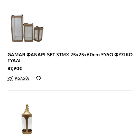
GAMAR ΦΑΝΑΡΙ SET 3ΤΜΧ 25x25x60cm ΞΥΛΟ ΦΥΣΙΚΟ
ΓΥΑΛΙ
87,90€
Καλάθι