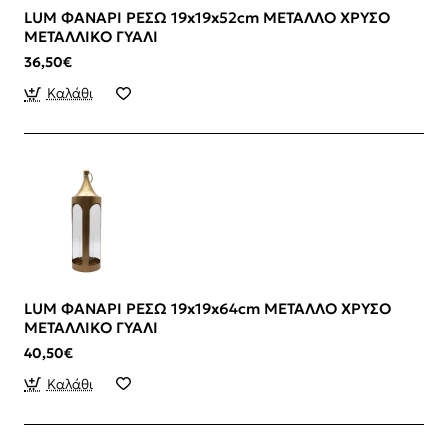
LUM ΦΑΝΑΡΙ ΡΕΣΩ 19x19x52cm ΜΕΤΑΛΛΟ ΧΡΥΣΟ
ΜΕΤΑΛΛΙΚΟ ΓΥΑΛΙ
36,50€
Καλάθι
LUM ΦΑΝΑΡΙ ΡΕΣΩ 19x19x64cm ΜΕΤΑΛΛΟ ΧΡΥΣΟ
ΜΕΤΑΛΛΙΚΟ ΓΥΑΛΙ
40,50€
Καλάθι