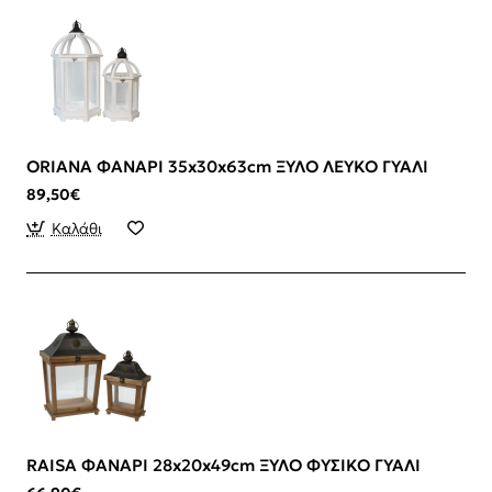
ORIANA ΦΑΝΑΡΙ 35x30x63cm ΞΥΛΟ ΛΕΥΚΟ ΓΥΑΛΙ
89,50€
Καλάθι
RAISA ΦΑΝΑΡΙ 28x20x49cm ΞΥΛΟ ΦΥΣΙΚΟ ΓΥΑΛΙ