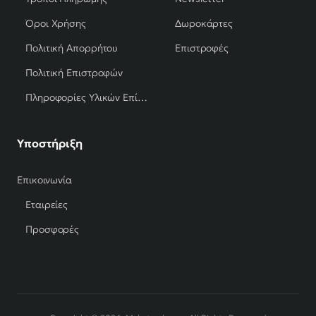
Όροι Χρήσης
Δωροκάρτες
Πολιτική Απορρήτου
Επιστροφές
Πολιτική Επιστροφών
Πληροφορίες Υλικών Επίπλων
Υποστήριξη
Επικοινωνία
Εταιρείες
Προσφορές