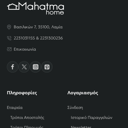
Βασιλικών 7, 35100, Λαμία
2231031155 & 2231300236
Επικοινωνία
Πληροφορίες
Λογαριασμός
Εταιρεία
Σύνδεση
Τρόποι Αποστολής
Ιστορικό Παραγγελιών
Τρόποι Πληρωμής
Newsletter