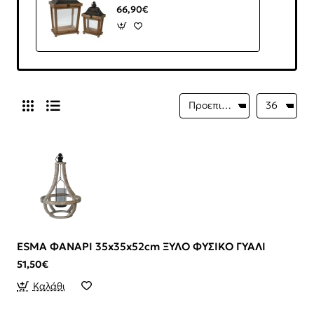
66,90€
ESMA ΦΑΝΑΡΙ 35x35x52cm ΞΥΛΟ ΦΥΣΙΚΟ ΓΥΑΛΙ
51,50€
Καλάθι