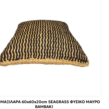
 ΜΑΞΙΛΑΡΑ 60x60x20cm SEAGRASS ΦΥΣΙΚΟ ΜΑΥΡΟ
ΒΑΜΒΑΚΙ