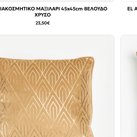
ΔΙΑΚΟΣΜΗΤΙΚΟ ΜΑΞΙΛΑΡΙ 45x45cm ΒΕΛΟΥΔΟ
EL 
ΧΡΥΣΟ
23,50€