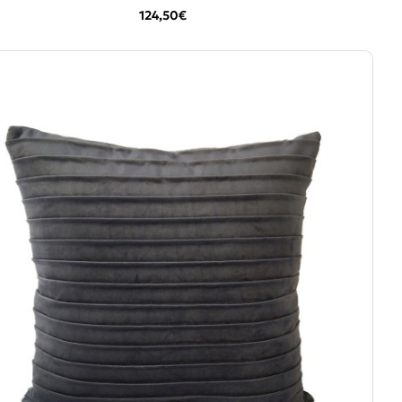
124,50€