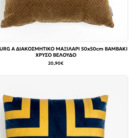
RG A ΔΙΑΚΟΣΜΗΤΙΚΟ ΜΑΞΙΛΑΡΙ 50x50cm ΒΑΜΒΑΚΙ
ΧΡΥΣΟ ΒΕΛΟΥΔΟ
20,90€