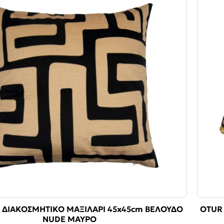
 ΔΙΑΚΟΣΜΗΤΙΚΟ ΜΑΞΙΛΑΡΙ 45x45cm ΒΕΛΟΥΔΟ
OTUR
NUDE ΜΑΥΡΟ