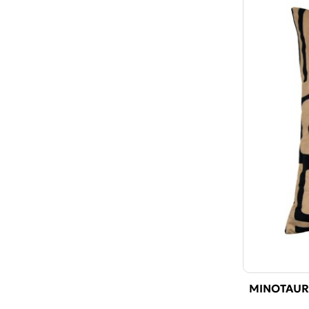
MINOTAUR