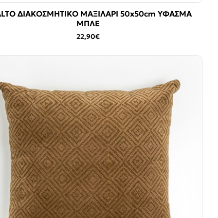
ALTO ΔΙΑΚΟΣΜΗΤΙΚΟ ΜΑΞΙΛΑΡΙ 50x50cm ΥΦΑΣΜΑ
ΜΠΛΕ
22,90€