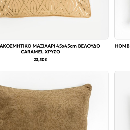
ΙΑΚΟΣΜΗΤΙΚΟ ΜΑΞΙΛΑΡΙ 45x45cm ΒΕΛΟΥΔΟ
HOMBU
CARAMEL ΧΡΥΣΟ
23,50€