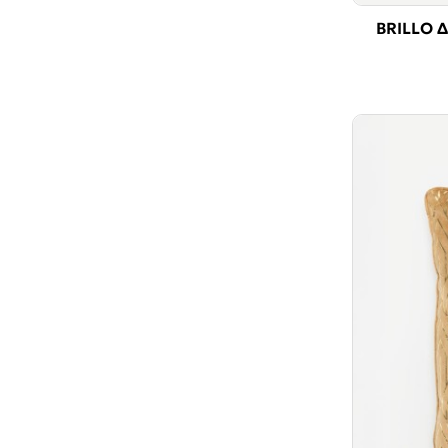
BRILLO 