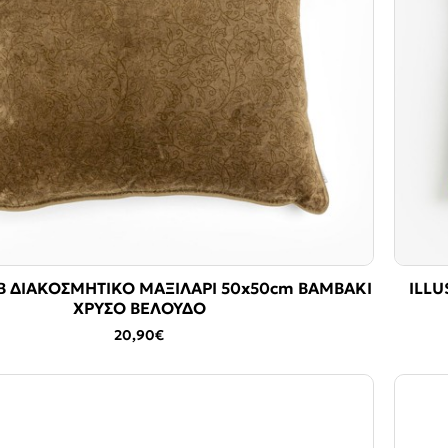
 ΔΙΑΚΟΣΜΗΤΙΚΟ ΜΑΞΙΛΑΡΙ 50x50cm ΒΑΜΒΑΚΙ
ILLU
ΧΡΥΣΟ ΒΕΛΟΥΔΟ
20,90€