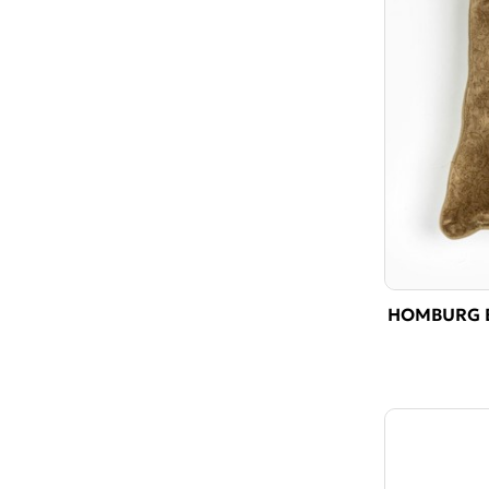
HOMBURG B