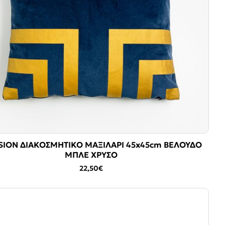
SION ΔΙΑΚΟΣΜΗΤΙΚΟ ΜΑΞΙΛΑΡΙ 45x45cm ΒΕΛΟΥΔΟ
ΜΠΛΕ ΧΡΥΣΟ
22,50€