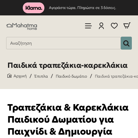
Αγοράστε τώρα. Πληρώστε σε 3 δόσεις.
Παιδικά τραπεζάκια-καρεκλάκια
Έπιπλα
Παιδικό δωμάτιο
Παιδικά τραπεζάκια-κ
home
Τραπεζάκια & Καρεκλάκια
Παιδικού Δωματίου για
Παιχνίδι & Δημιουργία