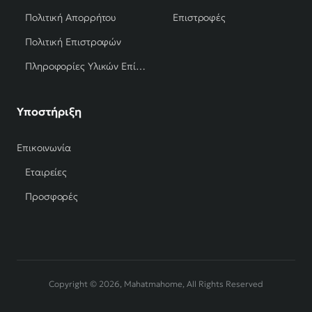
Πολιτική Απορρήτου
Επιστροφές
Πολιτική Επιστροφών
Πληροφορίες Υλικών Επίπλων
Υποστήριξη
Επικοινωνία
Εταιρείες
Προσφορές
Copyright © 2026, Mahatmahome, All Rights Reserved