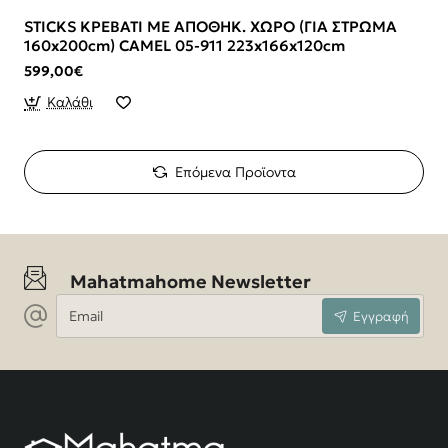
STICKS ΚΡΕΒΑΤΙ ΜΕ ΑΠΟΘΗΚ. ΧΩΡΟ (ΓΙΑ ΣΤΡΩΜΑ
160x200cm) CAMEL 05-911 223x166x120cm
599,00€
Καλάθι
Επόμενα Προϊοντα
Mahatmahome Newsletter
Email
Εγγραφή