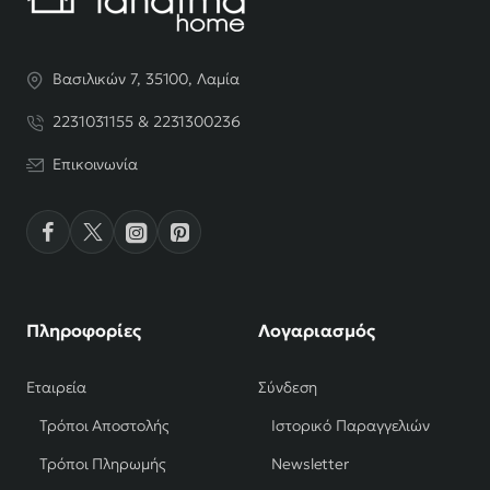
Βασιλικών 7, 35100, Λαμία
2231031155 & 2231300236
Επικοινωνία
Πληροφορίες
Λογαριασμός
Εταιρεία
Σύνδεση
Τρόποι Αποστολής
Ιστορικό Παραγγελιών
Τρόποι Πληρωμής
Newsletter