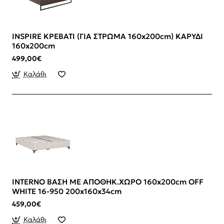
INSPIRE ΚΡΕΒΑΤΙ (ΓΙΑ ΣΤΡΩΜΑ 160x200cm) ΚΑΡΥΔΙ
160x200cm
499,00€
Καλάθι
INTERNO ΒΑΣΗ ΜΕ ΑΠΟΘΗΚ.ΧΩΡΟ 160x200cm OFF
WHITE 16-950 200x160x34cm
459,00€
Καλάθι