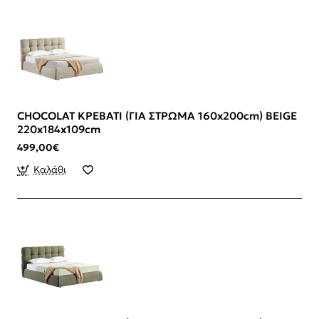
CHOCOLAT ΚΡΕΒΑΤΙ (ΓΙΑ ΣΤΡΩΜΑ 160x200cm) BEIGE
220x184x109cm
499,00€
Καλάθι