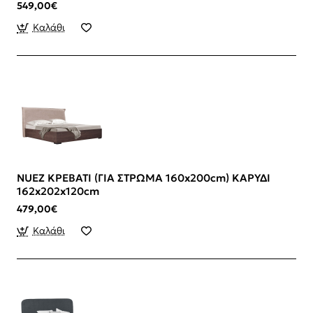
549,00€
Καλάθι
NUEZ ΚΡΕΒΑΤΙ (ΓΙΑ ΣΤΡΩΜΑ 160x200cm) ΚΑΡΥΔΙ
162x202x120cm
479,00€
Καλάθι