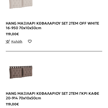
HANG ΜΑΞΙΛΑΡΙ ΚΕΦΑΛΑΡΙΟΥ SET 2ΤΕΜ OFF WHITE
16-950 70x10x50cm
119,00€
Καλάθι
HANG ΜΑΞΙΛΑΡΙ ΚΕΦΑΛΑΡΙΟΥ SET 2ΤΕΜ ΓΚΡΙ ΚΑΦΕ
20-914 70x10x50cm
119,00€