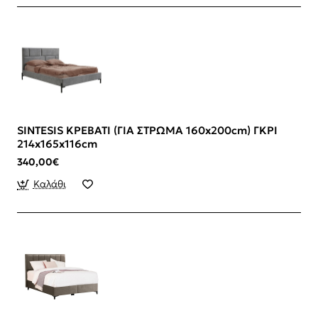
SINTESIS ΚΡΕΒΑΤΙ (ΓΙΑ ΣΤΡΩΜΑ 160x200cm) ΓΚΡΙ
214x165x116cm
340,00€
Καλάθι