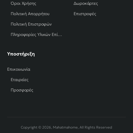
Όροι Χρήσης
Δωροκάρτες
Πολιτική Απορρήτου
Επιστροφές
Πολιτική Επιστροφών
Πληροφορίες Υλικών Επίπλων
Υποστήριξη
Επικοινωνία
Εταιρείες
Προσφορές
Copyright © 2026, Mahatmahome, All Rights Reserved