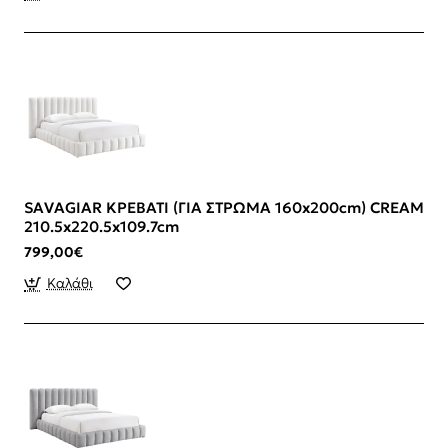
SAVAGIAR ΚΡΕΒΑΤΙ (ΓΙΑ ΣΤΡΩΜΑ 160x200cm) CREAM
210.5x220.5x109.7cm
799,00€
Καλάθι