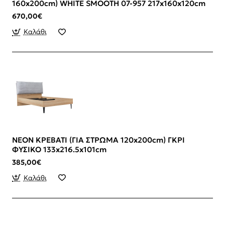
160x200cm) WHITE SMOOTH 07-957 217x160x120cm
670,00€
Καλάθι
NEON ΚΡΕΒΑΤΙ (ΓΙΑ ΣΤΡΩΜΑ 120x200cm) ΓΚΡΙ
ΦΥΣΙΚΟ 133x216.5x101cm
385,00€
Καλάθι