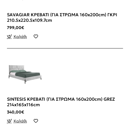
SAVAGIAR ΚΡΕΒΑΤΙ (ΓΙΑ ΣΤΡΩΜΑ 160x200cm) ΓΚΡΙ
210.5x220.5x109.7cm
799,00€
Καλάθι
SINTESIS ΚΡΕΒΑΤΙ (ΓΙΑ ΣΤΡΩΜΑ 160x200cm) GREZ
214x165x116cm
340,00€
Καλάθι