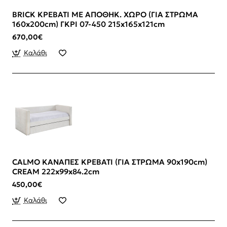
BRICK ΚΡΕΒΑΤΙ ΜΕ ΑΠΟΘΗΚ. ΧΩΡΟ (ΓΙΑ ΣΤΡΩΜΑ
160x200cm) ΓΚΡΙ 07-450 215x165x121cm
670,00€
Καλάθι
CALMO ΚΑΝΑΠΕΣ ΚΡΕΒΑΤΙ (ΓΙΑ ΣΤΡΩΜΑ 90x190cm)
CREAM 222x99x84.2cm
450,00€
Καλάθι