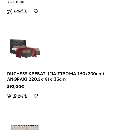
350,00€
Καλάθι
DUCHESS ΚΡΕΒΑΤΙ (ΓΙΑ ΣΤΡΩΜΑ 160x200cm)
ΑΝΘΡΑΚΙ 220.5x181x135cm
592,00€
Καλάθι