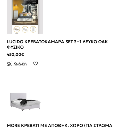
LUCIDO ΚΡΕΒΑΤΟΚΑΜΑΡΑ SET 3+1 ΛΕΥΚΟ OAK
ΦΥΣΙΚΟ
450,00€
Καλάθι
MORE ΚΡΕΒΑΤΙ ΜΕ ΑΠΟΘΗΚ. ΧΩΡΟ (ΓΙΑ ΣΤΡΩΜΑ