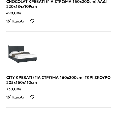
CHOCOLAT ΚΡΕΒΑΤΙ (ΓΙΑ ΣΤΡΩΜΑ 160x200cm) ΛΑΔΙ
220x184x109cm
499,00€
Καλάθι
CITY ΚΡΕΒΑΤΙ (ΓΙΑ ΣΤΡΩΜΑ 160x200cm) ΓΚΡΙ ΣΚΟΥΡΟ
205x160x110cm
730,00€
Καλάθι