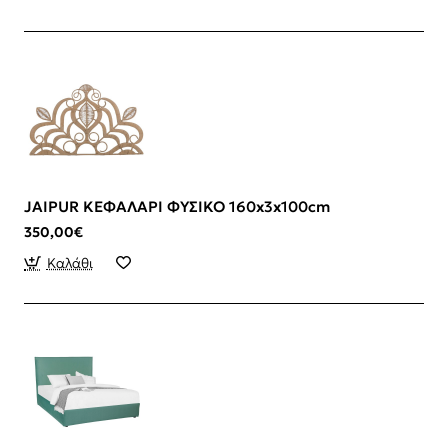
JAIPUR ΚΕΦΑΛΑΡΙ ΦΥΣΙΚΟ 160x3x100cm
350,00€
Καλάθι