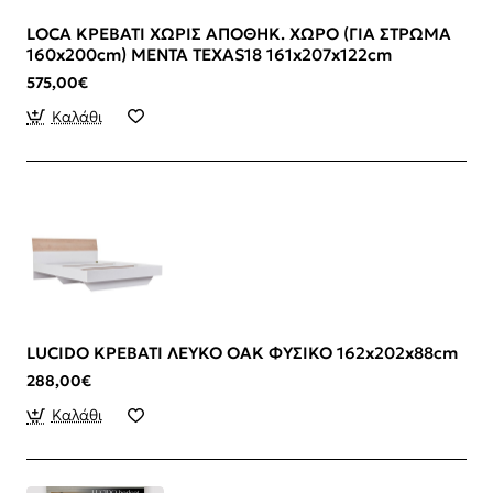
LOCA ΚΡΕΒΑΤΙ ΧΩΡΙΣ ΑΠΟΘΗΚ. ΧΩΡΟ (ΓΙΑ ΣΤΡΩΜΑ
160x200cm) ΜΕΝΤΑ TEXAS18 161x207x122cm
575,00€
Καλάθι
LUCIDO ΚΡΕΒΑΤΙ ΛΕΥΚΟ OAK ΦΥΣΙΚΟ 162x202x88cm
288,00€
Καλάθι