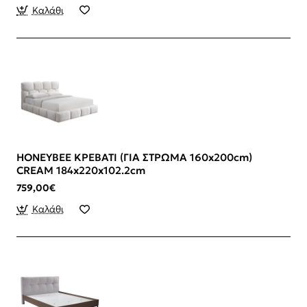
Καλάθι
HONEYBEE ΚΡΕΒΑΤΙ (ΓΙΑ ΣΤΡΩΜΑ 160x200cm)
CREAM 184x220x102.2cm
759,00€
Καλάθι