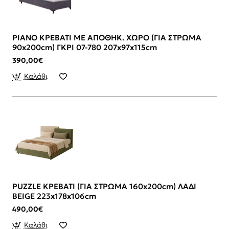
PIANO ΚΡΕΒΑΤΙ ΜΕ ΑΠΟΘΗΚ. ΧΩΡΟ (ΓΙΑ ΣΤΡΩΜΑ
90x200cm) ΓΚΡΙ 07-780 207x97x115cm
390,00€
Καλάθι
PUZZLE ΚΡΕΒΑΤΙ (ΓΙΑ ΣΤΡΩΜΑ 160x200cm) ΛΑΔΙ
BEIGE 223x178x106cm
490,00€
Καλάθι