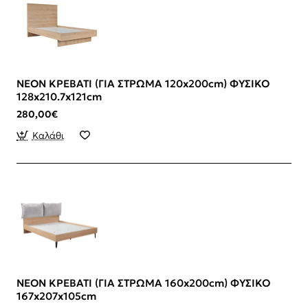
NEON ΚΡΕΒΑΤΙ (ΓΙΑ ΣΤΡΩΜΑ 120x200cm) ΦΥΣΙΚΟ
128x210.7x121cm
280,00€
Καλάθι
NEON ΚΡΕΒΑΤΙ (ΓΙΑ ΣΤΡΩΜΑ 160x200cm) ΦΥΣΙΚΟ
167x207x105cm