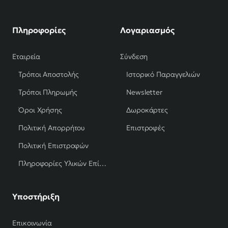
Πληροφορίες
Λογαριασμός
Εταιρεία
Σύνδεση
Τρόποι Αποστολής
Ιστορικό Παραγγελιών
Τρόποι Πληρωμής
Newsletter
Όροι Χρήσης
Δωροκάρτες
Πολιτική Απορρήτου
Επιστροφές
Πολιτική Επιστροφών
Πληροφορίες Υλικών Επίπλων
Υποστήριξη
Επικοινωνία