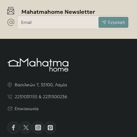
Mahatmahome Newsletter
Email
Εγγραφή
Βασιλικών 7, 35100, Λαμία
2231031155 & 2231300236
Επικοινωνία