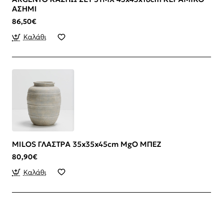
ΑΣΗΜΙ
86,50€
Καλάθι
MILOS ΓΛΑΣΤΡΑ 35x35x45cm MgO ΜΠΕΖ
80,90€
Καλάθι