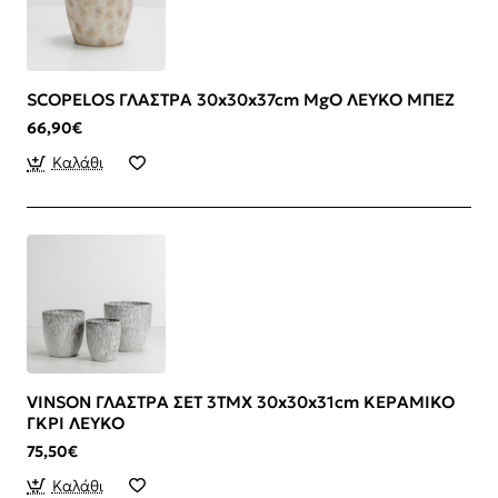
SCOPELOS ΓΛΑΣΤΡΑ 30x30x37cm MgO ΛΕΥΚΟ ΜΠΕΖ
66,90€
Καλάθι
VINSON ΓΛΑΣΤΡΑ ΣΕΤ 3ΤΜΧ 30x30x31cm ΚΕΡΑΜΙΚΟ
ΓΚΡΙ ΛΕΥΚΟ
75,50€
Καλάθι