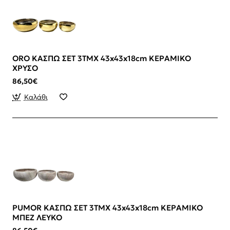
ORO ΚΑΣΠΩ ΣΕΤ 3ΤΜΧ 43x43x18cm ΚΕΡΑΜΙΚΟ
ΧΡΥΣΟ
86,50€
Καλάθι
PUMOR ΚΑΣΠΩ ΣΕΤ 3ΤΜΧ 43x43x18cm ΚΕΡΑΜΙΚΟ
ΜΠΕΖ ΛΕΥΚΟ