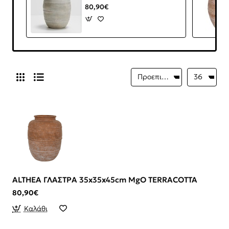
80,90€
ALTHEA ΓΛΑΣΤΡΑ 35x35x45cm MgO TERRACOTTA
80,90€
Καλάθι