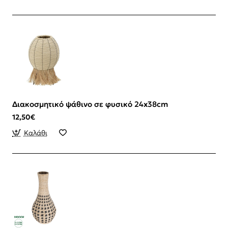
Διακοσμητικό ψάθινο σε φυσικό 24x38cm
12,50€
Καλάθι