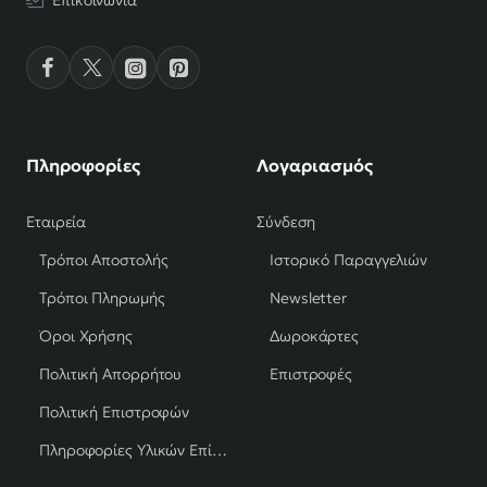
Επικοινωνία
Πληροφορίες
Λογαριασμός
Εταιρεία
Σύνδεση
Τρόποι Αποστολής
Ιστορικό Παραγγελιών
Τρόποι Πληρωμής
Newsletter
Όροι Χρήσης
Δωροκάρτες
Πολιτική Απορρήτου
Επιστροφές
Πολιτική Επιστροφών
Πληροφορίες Υλικών Επίπλων