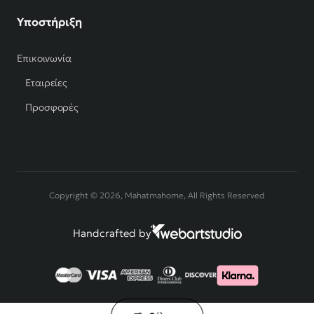
Υποστήριξη
Επικοινωνία
Εταιρείες
Προσφορές
Copyright © 2026, Mahatmahome, All Rights Reserved
Handcrafted by