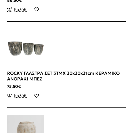
86,50€
Καλάθι
ROCKY ΓΛΑΣΤΡΑ ΣΕΤ 3ΤΜΧ 30x30x31cm ΚΕΡΑΜΙΚΟ
ΑΝΘΡΑΚΙ ΜΠΕΖ
75,50€
Καλάθι