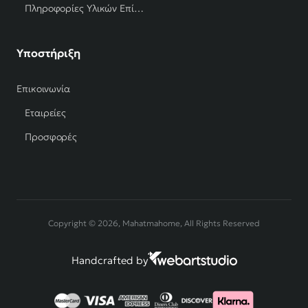
Πληροφορίες Υλικών Επίπλων
Υποστήριξη
Επικοινωνία
Εταιρείες
Προσφορές
Copyright © 2026, Mahatmahome, All Rights Reserved
Handcrafted by