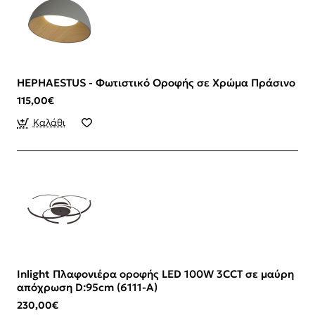
HEPHAESTUS - Φωτιστικό Οροφής σε Χρώμα Πράσινο
115,00€
Καλάθι
Inlight Πλαφονιέρα οροφής LED 100W 3CCT σε μαύρη
απόχρωση D:95cm (6111-A)
230,00€