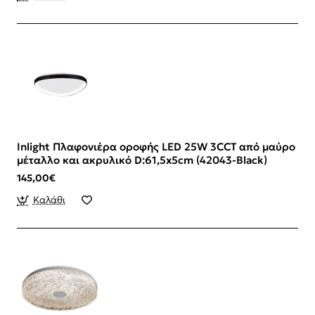
Inlight Πλαφονιέρα οροφής LED 25W 3CCT από μαύρο
μέταλλο και ακρυλικό D:61,5x5cm (42043-Black)
145,00€
Καλάθι