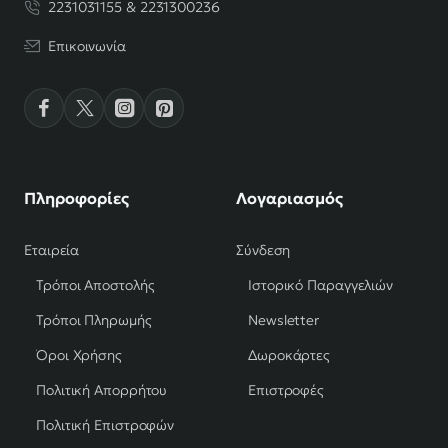
2231031155 & 2231300236
Επικοινωνία
Πληροφορίες
Λογαριασμός
Εταιρεία
Σύνδεση
Τρόποι Αποστολής
Ιστορικό Παραγγελιών
Τρόποι Πληρωμής
Newsletter
Όροι Χρήσης
Δωροκάρτες
Πολιτική Απορρήτου
Επιστροφές
Πολιτική Επιστροφών