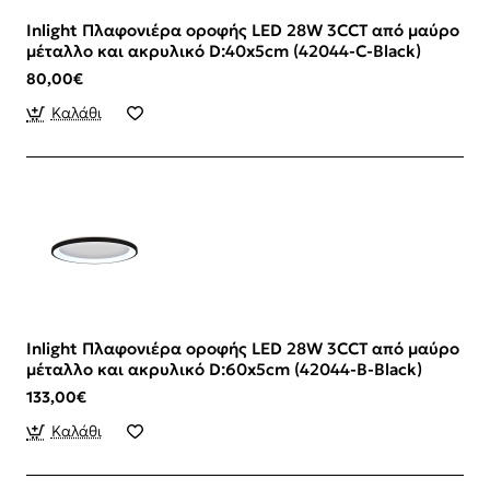
Inlight Πλαφονιέρα οροφής LED 28W 3CCT από μαύρο
μέταλλο και ακρυλικό D:40x5cm (42044-C-Black)
80,00€
Καλάθι
Inlight Πλαφονιέρα οροφής LED 28W 3CCT από μαύρο
μέταλλο και ακρυλικό D:60x5cm (42044-B-Black)
133,00€
Καλάθι