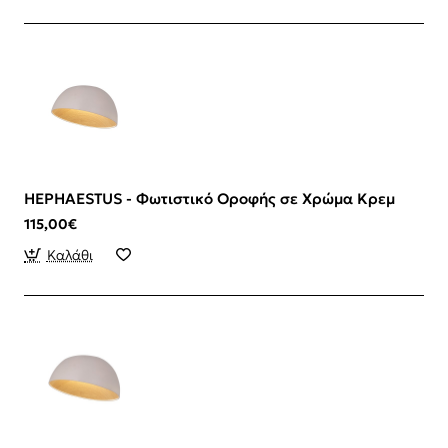
HEPHAESTUS - Φωτιστικό Οροφής σε Χρώμα Κρεμ
115,00€
Καλάθι