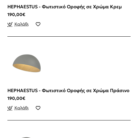
HEPHAESTUS - Φωτιστικό Οροφής σε Χρώμα Κρεμ
190,00€
Καλάθι
HEPHAESTUS - Φωτιστικό Οροφής σε Χρώμα Πράσινο
190,00€
Καλάθι