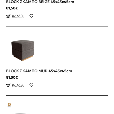
BLOCK ΣΚΑΜΠΟ BEIGE 45x45x45cm
81,50€
Καλάθι
BLOCK ΣΚΑΜΠΟ MUD 45x45x45cm
81,50€
Καλάθι