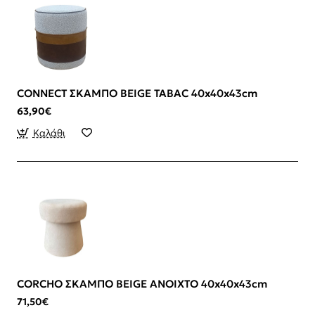
CONNECT ΣΚΑΜΠΟ BEIGE TABAC 40x40x43cm
63,90€
Καλάθι
CORCHO ΣΚΑΜΠΟ BEIGE ΑΝΟΙΧΤΟ 40x40x43cm
71,50€