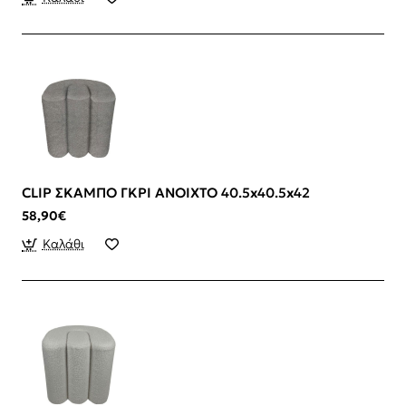
CLIP ΣΚΑΜΠΟ ΓΚΡΙ ΑΝΟΙΧΤΟ 40.5x40.5x42
58,90€
Καλάθι