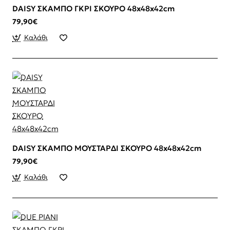
DAISY ΣΚΑΜΠΟ ΓΚΡΙ ΣΚΟΥΡΟ 48x48x42cm
79,90€
Καλάθι
DAISY ΣΚΑΜΠΟ ΜΟΥΣΤΑΡΔΙ ΣΚΟΥΡΟ 48x48x42cm
79,90€
Καλάθι