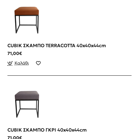
CUBIK ΣΚΑΜΠΟ TERRACOTTA 40x40x44cm
71,00€
Καλάθι
CUBIK ΣΚΑΜΠΟ ΓΚΡΙ 40x40x44cm
71,00€