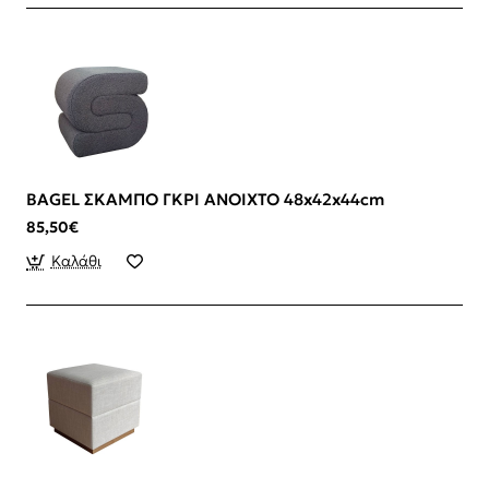
BAGEL ΣΚΑΜΠΟ ΓΚΡΙ ΑΝΟΙΧΤΟ 48x42x44cm
85,50€
Καλάθι