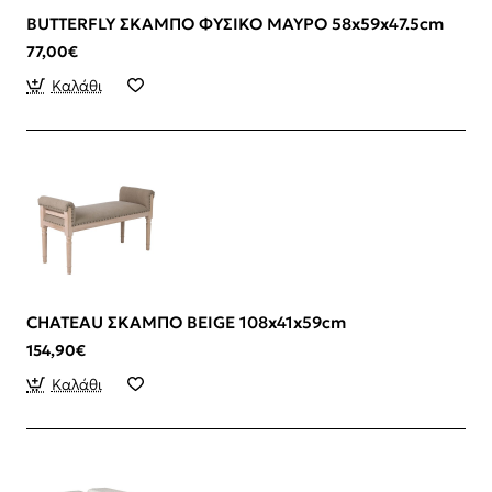
BUTTERFLY ΣΚΑΜΠΟ ΦΥΣΙΚΟ ΜΑΥΡΟ 58x59x47.5cm
77,00€
Καλάθι
CHATEAU ΣΚΑΜΠΟ BEIGE 108x41x59cm
154,90€
Καλάθι