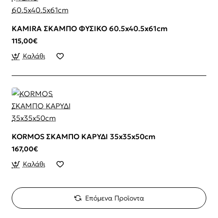
KAMIRA ΣΚΑΜΠΟ ΦΥΣΙΚΟ 60.5x40.5x61cm
115,00€
Καλάθι
KORMOS ΣΚΑΜΠΟ ΚΑΡΥΔΙ 35x35x50cm
167,00€
Καλάθι
Επόμενα Προϊοντα