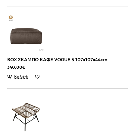
BOX ΣΚΑΜΠΟ ΚΑΦΕ VOGUE 5 107x107x44cm
340,00€
Καλάθι