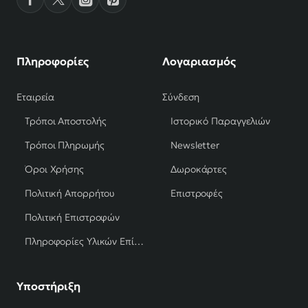
Πληροφορίες
Λογαριασμός
Εταιρεία
Σύνδεση
Τρόποι Αποστολής
Ιστορικό Παραγγελιών
Τρόποι Πληρωμής
Newsletter
Όροι Χρήσης
Δωροκάρτες
Πολιτική Απορρήτου
Επιστροφές
Πολιτική Επιστροφών
Πληροφορίες Υλικών Επίπλων
Υποστήριξη