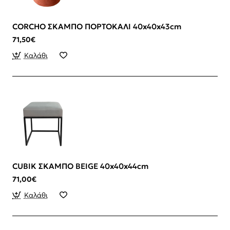
CORCHO ΣΚΑΜΠΟ ΠΟΡΤΟΚΑΛΙ 40x40x43cm
71,50€
Καλάθι
CUBIK ΣΚΑΜΠΟ BEIGE 40x40x44cm
71,00€
Καλάθι