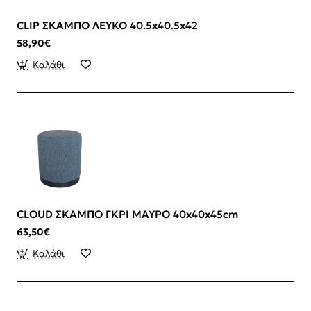
CLIP ΣΚΑΜΠΟ ΛΕΥΚΟ 40.5x40.5x42
58,90€
Καλάθι
CLOUD ΣΚΑΜΠΟ ΓΚΡΙ ΜΑΥΡΟ 40x40x45cm
63,50€
Καλάθι