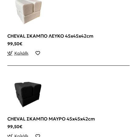
CHEVAL ΣΚΑΜΠΟ ΛΕΥΚΟ 45x45x42cm
99,50€
Καλάθι
CHEVAL ΣΚΑΜΠΟ ΜΑΥΡΟ 45x45x42cm
99,50€
Καλάθι