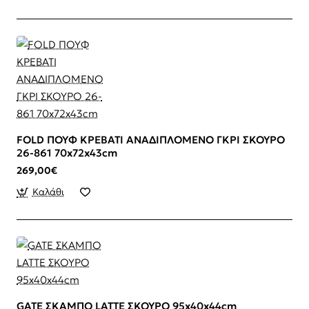
FOLD ΠΟΥΦ ΚΡΕΒΑΤΙ ΑΝΑΔΙΠΛΟΜΕΝΟ ΓΚΡΙ ΣΚΟΥΡΟ
26-861 70x72x43cm
269,00€
Καλάθι
GATE ΣΚΑΜΠΟ LATTE ΣΚΟΥΡΟ 95x40x44cm