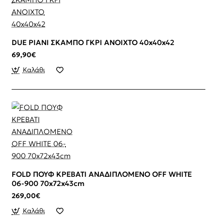
DUE PIANI ΣΚΑΜΠΟ ΓΚΡΙ ΑΝΟΙΧΤΟ 40x40x42
69,90€
Καλάθι
FOLD ΠΟΥΦ ΚΡΕΒΑΤΙ ΑΝΑΔΙΠΛΟΜΕΝΟ OFF WHITE
06-900 70x72x43cm
269,00€
Καλάθι