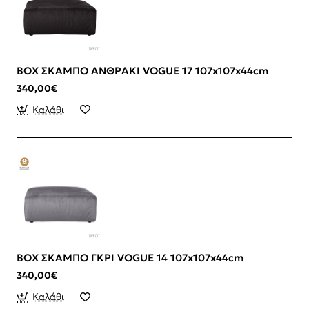
BOX ΣΚΑΜΠΟ ΑΝΘΡΑΚΙ VOGUE 17 107x107x44cm
340,00€
Καλάθι
BOX ΣΚΑΜΠΟ ΓΚΡΙ VOGUE 14 107x107x44cm
340,00€
Καλάθι