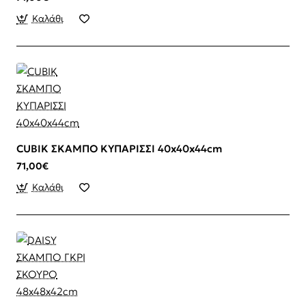
Καλάθι
CUBIK ΣΚΑΜΠΟ ΚΥΠΑΡΙΣΣΙ 40x40x44cm
71,00€
Καλάθι