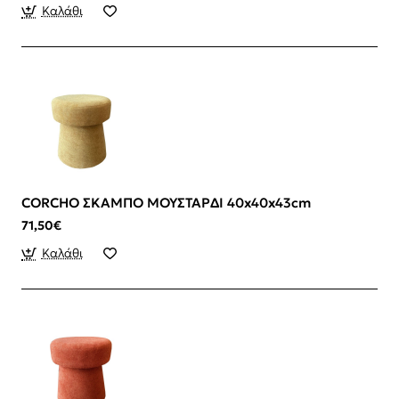
Καλάθι
CORCHO ΣΚΑΜΠΟ ΜΟΥΣΤΑΡΔΙ 40x40x43cm
71,50€
Καλάθι