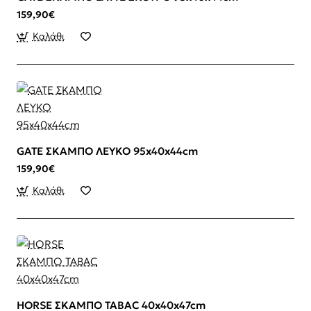
159,90€
Καλάθι
GATE ΣΚΑΜΠΟ ΛΕΥΚΟ 95x40x44cm
159,90€
Καλάθι
HORSE ΣΚΑΜΠΟ TABAC 40x40x47cm