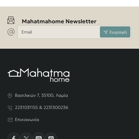
Mahatmahome Newsletter
Email
Εγγραφή
Βασιλικών 7, 35100, Λαμία
2231031155 & 2231300236
Επικοινωνία