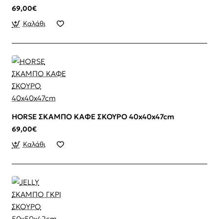
69,00€
Καλάθι
HORSE ΣΚΑΜΠΟ ΚΑΦΕ ΣΚΟΥΡΟ 40x40x47cm
69,00€
Καλάθι