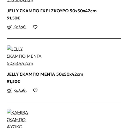
JELLY ΣΚΑΜΠΟ ΓΚΡΙ ΣΚΟΥΡΟ 50x50x42cm
91,50€
Καλάθι
JELLY ΣΚΑΜΠΟ ΜΕΝΤΑ 50x50x42cm
91,50€
Καλάθι