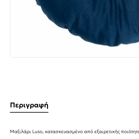
Περιγραφή
Μαξιλάρι Luso, κατασκευασμένο από εξαιρετικής ποιότητ