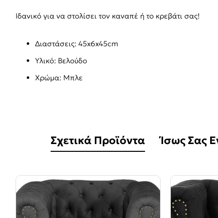
Ιδανικό για να στολίσει τον καναπέ ή το κρεβάτι σας!
Διαστάσεις: 45x6x45cm
Υλικό: Βελούδο
Χρώμα: Μπλε
Σχετικά Προϊόντα
Ίσως Σας 