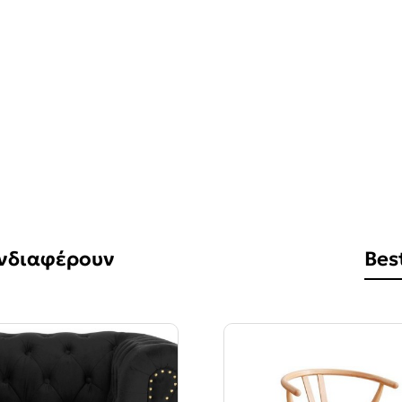
Ενδιαφέρουν
Best