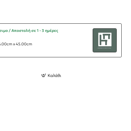
ιμο / Αποστολή σε 1 - 3 ημέρες
6.00cm x 45.00cm
Καλάθι