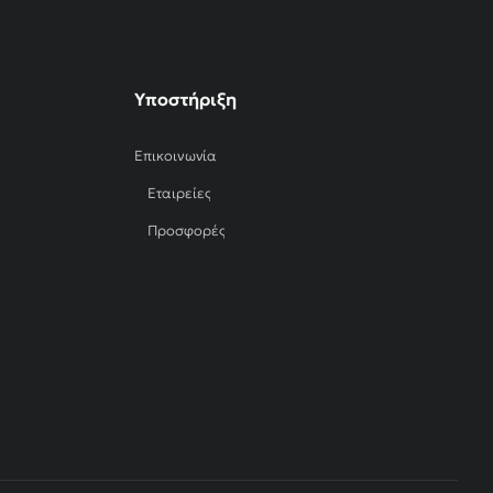
Υποστήριξη
Επικοινωνία
Εταιρείες
Προσφορές