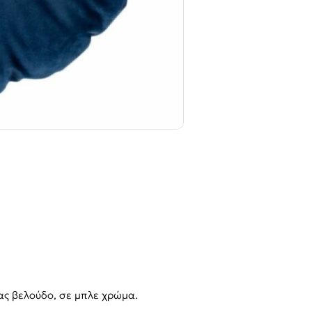
-50%
ας βελούδο, σε μπλε χρώμα.