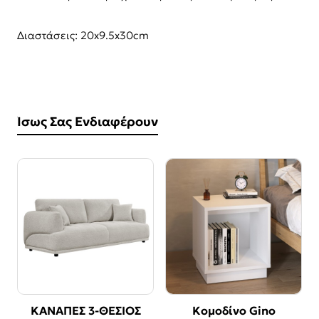
Διαστάσεις: 20x9.5x30cm
Ίσως Σας Ενδιαφέρουν
ΚΑΝΑΠΕΣ 3-ΘΕΣΙΟΣ
Κομοδίνο Gino
ΝΕΟ
-19%