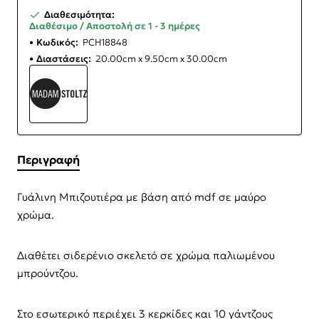
Διαθεσιμότητα:
Διαθέσιμο / Αποστολή σε 1 - 3 ημέρες
Κωδικός:
PCH18848
Διαστάσεις:
20.00cm x 9.50cm x 30.00cm
Περιγραφή
Γυάλινη Μπιζουτιέρα με βάση από mdf σε μαύρο
χρώμα.
Διαθέτει σιδερένιο σκελετό σε χρώμα παλιωμένου
μπρούντζου.
Στο εσωτερικό περιέχει 3 κερκίδες και 10 γάντζους