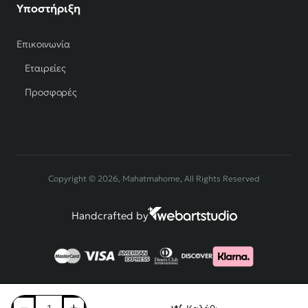
Υποστήριξη
Επικοινωνία
Εταιρείες
Προσφορές
Copyright © 2026, Mahatmahome, All Rights Reserved
Handcrafted by