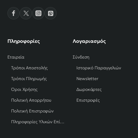
Πληροφορίες
Λογαριασμός
Εταιρεία
Σύνδεση
Τρόποι Αποστολής
Ιστορικό Παραγγελιών
Τρόποι Πληρωμής
Newsletter
Όροι Χρήσης
Δωροκάρτες
Πολιτική Απορρήτου
Επιστροφές
Πολιτική Επιστροφών
Πληροφορίες Υλικών Επίπλων