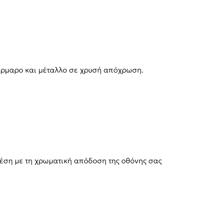
άρμαρο και μέταλλο σε χρυσή απόχρωση.
χέση με τη χρωματική απόδοση της οθόνης σας