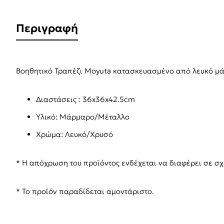
Περιγραφή
Βοηθητικό Τραπέζι Moyuta κατασκευασμένο από λευκό μ
Διαστάσεις : 36x36x42.5cm
Υλικό: Μάρμαρο/Μέταλλο
Χρώμα: Λευκό/Χρυσό
* Η απόχρωση του προϊόντος ενδέχεται να διαφέρει σε σ
* Το προϊόν παραδίδεται αμοντάριστο.