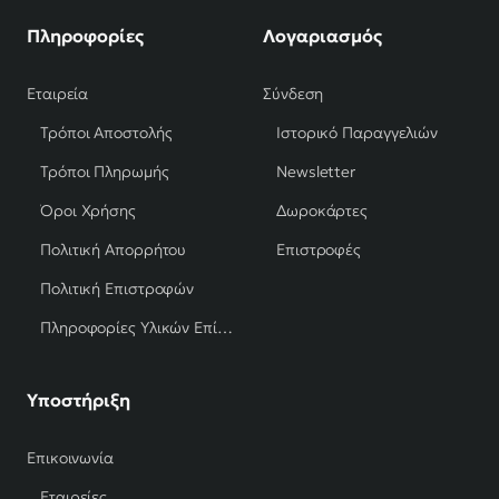
Πληροφορίες
Λογαριασμός
Εταιρεία
Σύνδεση
Τρόποι Αποστολής
Ιστορικό Παραγγελιών
Τρόποι Πληρωμής
Newsletter
Όροι Χρήσης
Δωροκάρτες
Πολιτική Απορρήτου
Επιστροφές
Πολιτική Επιστροφών
Πληροφορίες Υλικών Επίπλων
Υποστήριξη
Επικοινωνία
Εταιρείες