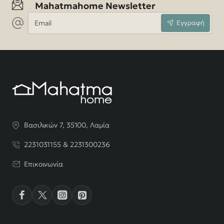
Mahatmahome Newsletter
Email
Εγγραφή
Βασιλικών 7, 35100, Λαμία
2231031155 & 2231300236
Επικοινωνία