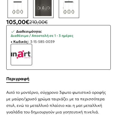
105,00€
210,00€
Διαθεσιμότητα:
Διαθέσιμο / Αποστολή σε 1 - 3 ημέρες
Κωδικός:
3-15-585-0039
Περιγραφή
Αυτό το μοντέρνο, σύγχρονο 3φωτο φωτιστικό οροφής
με μαύρο/χρυσό χρώμα ταιριάζει με τα περισσότερα
στυλ, ενώ το μεταλλικό πλαίσιο και η ματ μεταλλική
γυαλάδα του δημιουργούν μια γοητευτική πινελιά.