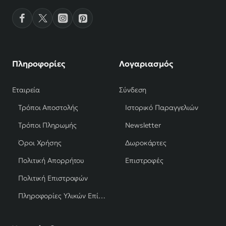
Πληροφορίες
Λογαριασμός
Εταιρεία
Σύνδεση
Τρόποι Αποστολής
Ιστορικό Παραγγελιών
Τρόποι Πληρωμής
Newsletter
Όροι Χρήσης
Δωροκάρτες
Πολιτική Απορρήτου
Επιστροφές
Πολιτική Επιστροφών
Πληροφορίες Υλικών Επίπλων