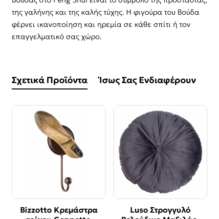
της γαλήνης και της καλής τύχης. Η φιγούρα του Βούδα
φέρνει ικανοποίηση και ηρεμία σε κάθε σπίτι ή τον
επαγγελματικό σας χώρο.
Σχετικά Προϊόντα
Ίσως Σας Ενδιαφέρουν
Bizzotto Κρεμάστρα
Luso Στρογγυλό
-50%
-50%