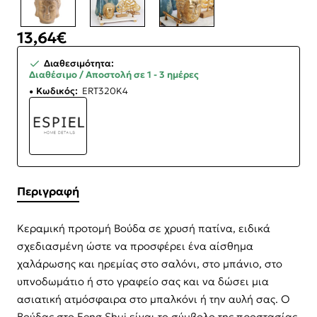
13,64€
Διαθεσιμότητα:
Διαθέσιμο / Αποστολή σε 1 - 3 ημέρες
Κωδικός:
ERT320K4
Περιγραφή
Κεραμική προτομή Βούδα σε χρυσή πατίνα, ειδικά
σχεδιασμένη ώστε να προσφέρει ένα αίσθημα
χαλάρωσης και ηρεμίας στο σαλόνι, στο μπάνιο, στο
υπνοδωμάτιο ή στο γραφείο σας και να δώσει μια
ασιατική ατμόσφαιρα στο μπαλκόνι ή την αυλή σας. Ο
Βούδας στο Feng Shui είναι το σύμβολο της προστασίας,