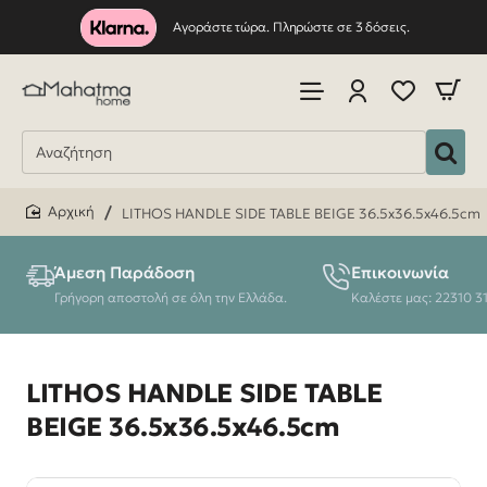
Αγοράστε τώρα. Πληρώστε σε 3 δόσεις.
LITHOS HANDLE SIDE TABLE BEIGE 36.5x36.5x46.5cm
home
Άμεση Παράδοση
Επικοινωνία
Γρήγορη αποστολή σε όλη την Ελλάδα.
Καλέστε μας: 22310 3
LITHOS HANDLE SIDE TABLE
BEIGE 36.5x36.5x46.5cm