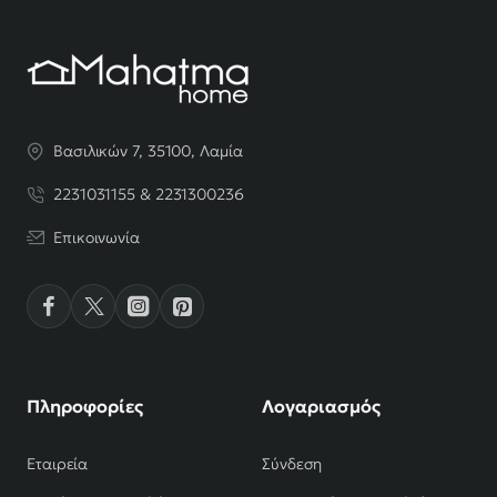
Βασιλικών 7, 35100, Λαμία
2231031155 & 2231300236
Επικοινωνία
Πληροφορίες
Λογαριασμός
Εταιρεία
Σύνδεση