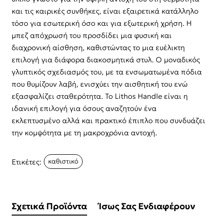
και τις καιρικές συνθήκες, είναι εξαιρετικά κατάλληλο
τόσο για εσωτερική όσο και για εξωτερική χρήση. Η
μπεζ απόχρωσή του προσδίδει μια φυσική και
διαχρονική αίσθηση, καθιστώντας το μια ευέλικτη
επιλογή για διάφορα διακοσμητικά στυλ. Ο μοναδικός
γλυπτικός σχεδιασμός του, με τα ενσωματωμένα πόδια
που θυμίζουν λαβή, ενισχύει την αισθητική του ενώ
εξασφαλίζει σταθερότητα. Το Lithos Handle είναι η
ιδανική επιλογή για όσους αναζητούν ένα
εκλεπτυσμένο αλλά και πρακτικό έπιπλο που συνδυάζει
την κομψότητα με τη μακροχρόνια αντοχή.
Ετικέτες:
καθιστικό
Σχετικά Προϊόντα
Ίσως Σας Ενδιαφέρουν