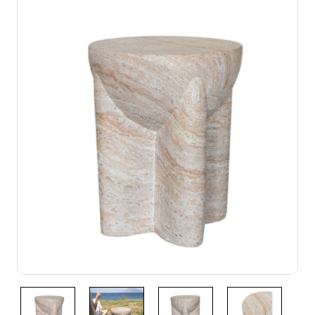
Bestseller