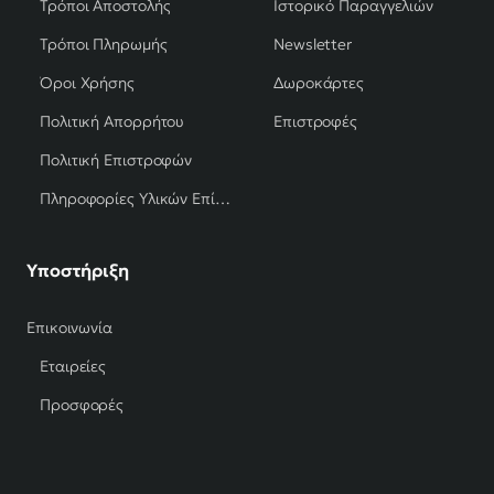
Τρόποι Αποστολής
Ιστορικό Παραγγελιών
Τρόποι Πληρωμής
Newsletter
Όροι Χρήσης
Δωροκάρτες
Πολιτική Απορρήτου
Επιστροφές
Πολιτική Επιστροφών
Πληροφορίες Υλικών Επίπλων
Υποστήριξη
Επικοινωνία
Εταιρείες
Προσφορές