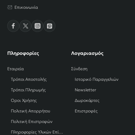
Επικοινωνία
Πληροφορίες
Λογαριασμός
Εταιρεία
Σύνδεση
Τρόποι Αποστολής
Ιστορικό Παραγγελιών
Τρόποι Πληρωμής
Newsletter
Όροι Χρήσης
Δωροκάρτες
Πολιτική Απορρήτου
Επιστροφές
Πολιτική Επιστροφών
Πληροφορίες Υλικών Επίπλων