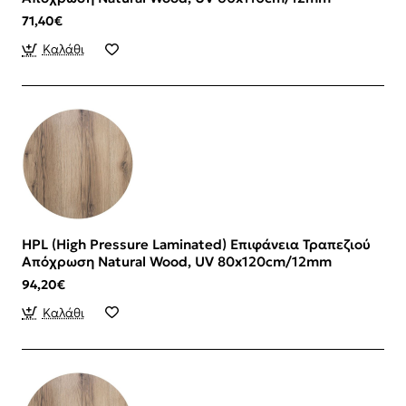
71,40€
Καλάθι
HPL (High Pressure Laminated) Επιφάνεια Τραπεζιού
Απόχρωση Natural Wood, UV 80x120cm/12mm
94,20€
Καλάθι