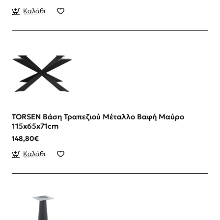
Καλάθι
TORSEN Βάση Τραπεζιού Μέταλλο Βαφή Μαύρο
115x65x71cm
148,80€
Καλάθι