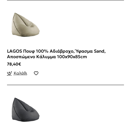
LAGOS Πουφ 100% Αδιάβροχο, Ύφασμα Sand,
Αποσπώμενο Κάλυμμα 100x90x85cm
78,40€
Καλάθι