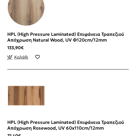
HPL (High Pressure Laminated) Επιφάνεια Τραπεζιού
Απόχρωση Natural Wood, UV Φ120cm/12mm
133,90€
Καλάθι
HPL (High Pressure Laminated) Επιφάνεια Τραπεζιού
Απόχρωση Rosewood, UV 60x110cm/12mm
71,40€