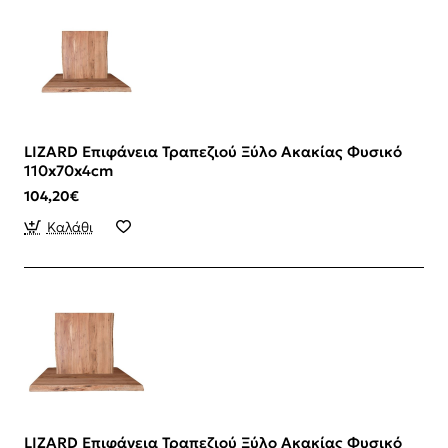
LIZARD Επιφάνεια Τραπεζιού Ξύλο Ακακίας Φυσικό
110x70x4cm
104,20€
Καλάθι
LIZARD Επιφάνεια Τραπεζιού Ξύλο Ακακίας Φυσικό