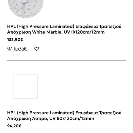
HPL (High Pressure Laminated) Επιφάνεια Τραπεζιού
Απόχρωση White Marble, UV Φ120cm/12mm
133,90€
Καλάθι
HPL (High Pressure Laminated) Επιφάνεια Τραπεζιού
Απόχρωση Άσπρο, UV 80x120cm/12mm
94,20€