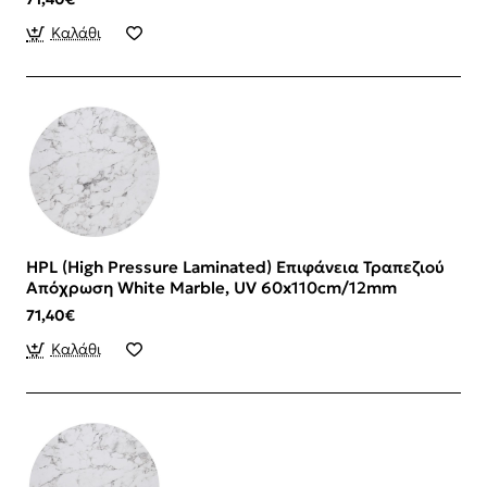
Καλάθι
HPL (High Pressure Laminated) Επιφάνεια Τραπεζιού
Απόχρωση White Marble, UV 60x110cm/12mm
71,40€
Καλάθι