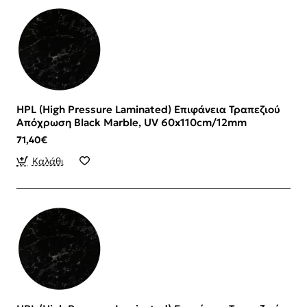
HPL (High Pressure Laminated) Επιφάνεια Τραπεζιού
Απόχρωση Black Marble, UV 60x110cm/12mm
71,40€
Καλάθι