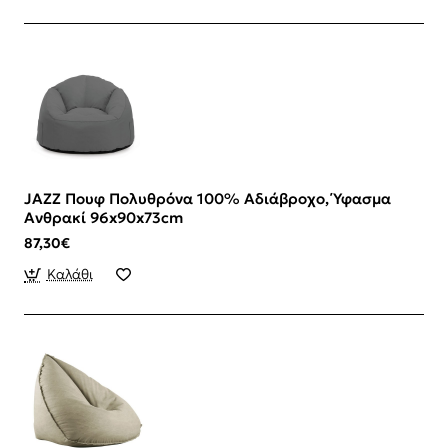
JAZZ Πουφ Πολυθρόνα 100% Αδιάβροχο, Ύφασμα
Ανθρακί 96x90x73cm
87,30€
Καλάθι