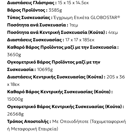
Διαστάσεις Γλάστρας :
15 x 15 x 14.5εκ
Βάρος Προϊόντος :
3585g
Τύπος Συσκευασίας :
Έγχρωμη Ετικέτα GLOBOSTAR®
Ποσότητα ανά Συσκευασία :
1τεμ
Ποσότητα ανά Κεντρική Συσκευασία (Κούτα) :
4τεμ
Διαστάσεις Συσκευασίας :
17 x 17 x 185εκ
Καθαρό Βάρος Προϊόντος μαζί με την Συσκευασία :
3650g
Ογκομετρικό Βάρος Προϊόντος μαζί με την
Συσκευασία :
10693g
Διαστάσεις Κεντρικής Συσκευασίας (Κούτα) :
205 x 36
x 18εκ
Καθαρό Βάρος Κεντρικής Συσκευασίας (Κούτα) :
15000g
Ογκομετρικό Βάρος Κεντρικής Συσκευασίας (Κούτα) :
26568g
Τρόπος Αποστολής :
Με Οποιοδήποτε (Ταχυμεταφορική
ή Μεταφορική Εταιρεία)