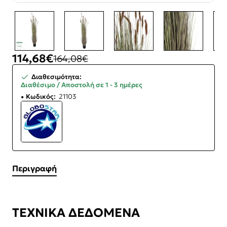
-30%
114,68€
164,08€
Διαθεσιμότητα:
Διαθέσιμο / Αποστολή σε 1 - 3 ημέρες
Κωδικός:
21103
Περιγραφή
ΤΕΧΝΙΚΑ ΔΕΔΟΜΕΝΑ