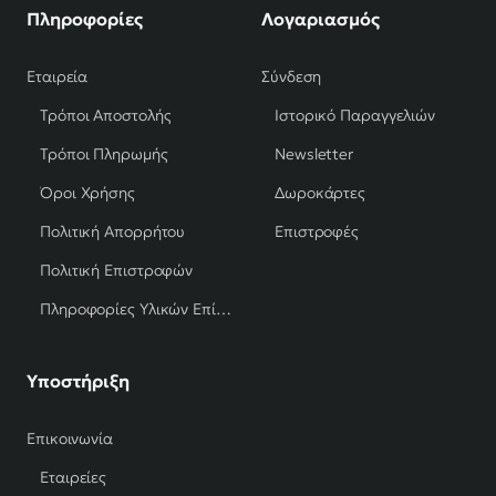
Πληροφορίες
Λογαριασμός
Εταιρεία
Σύνδεση
Τρόποι Αποστολής
Ιστορικό Παραγγελιών
Τρόποι Πληρωμής
Newsletter
Όροι Χρήσης
Δωροκάρτες
Πολιτική Απορρήτου
Επιστροφές
Πολιτική Επιστροφών
Πληροφορίες Υλικών Επίπλων
Υποστήριξη
Επικοινωνία
Εταιρείες