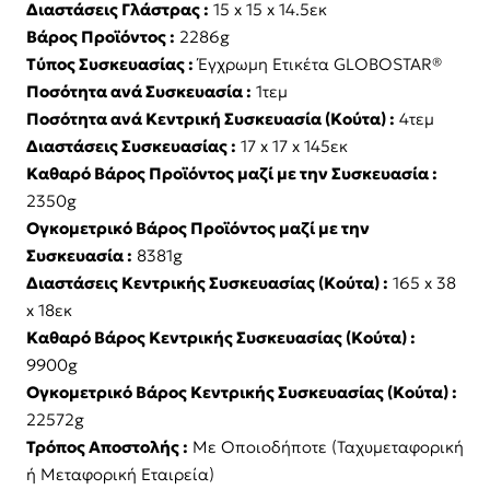
Διαστάσεις Γλάστρας :
15 x 15 x 14.5εκ
Βάρος Προϊόντος :
2286g
Τύπος Συσκευασίας :
Έγχρωμη Ετικέτα GLOBOSTAR®
Ποσότητα ανά Συσκευασία :
1τεμ
Ποσότητα ανά Κεντρική Συσκευασία (Κούτα) :
4τεμ
Διαστάσεις Συσκευασίας :
17 x 17 x 145εκ
Καθαρό Βάρος Προϊόντος μαζί με την Συσκευασία :
2350g
Ογκομετρικό Βάρος Προϊόντος μαζί με την
Συσκευασία :
8381g
Διαστάσεις Κεντρικής Συσκευασίας (Κούτα) :
165 x 38
x 18εκ
Καθαρό Βάρος Κεντρικής Συσκευασίας (Κούτα) :
9900g
Ογκομετρικό Βάρος Κεντρικής Συσκευασίας (Κούτα) :
22572g
Τρόπος Αποστολής :
Με Οποιοδήποτε (Ταχυμεταφορική
ή Μεταφορική Εταιρεία)