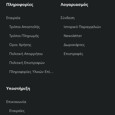
Πληροφορίες
Λογαριασμός
Εταιρεία
Σύνδεση
Τρόποι Αποστολής
Ιστορικό Παραγγελιών
Τρόποι Πληρωμής
Newsletter
Όροι Χρήσης
Δωροκάρτες
Πολιτική Απορρήτου
Επιστροφές
Πολιτική Επιστροφών
Πληροφορίες Υλικών Επίπλων
Υποστήριξη
Επικοινωνία
Εταιρείες