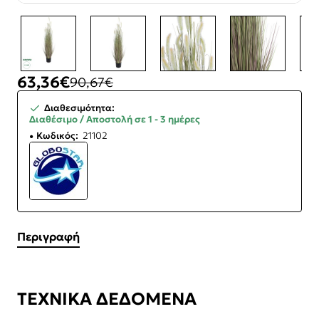
-30%
63,36€
90,67€
Διαθεσιμότητα:
Διαθέσιμο / Αποστολή σε 1 - 3 ημέρες
Κωδικός:
21102
Περιγραφή
ΤΕΧΝΙΚΑ ΔΕΔΟΜΕΝΑ