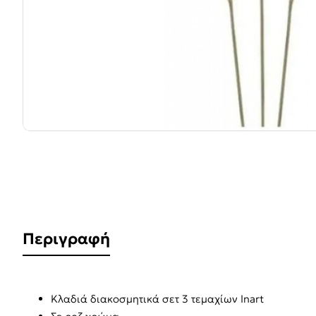
Περιγραφή
Κλαδιά διακοσμητικά σετ 3 τεμαχίων Inart