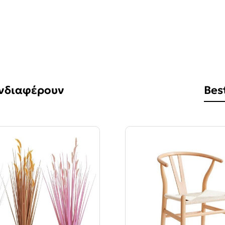
Ενδιαφέρουν
Best