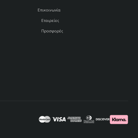
Επικοινωνία
Εταιρείες
Προσφορές