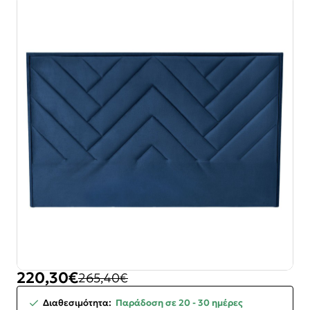
220,30€
265,40€
-17%
Διαθεσιμότητα:
Παράδοση σε 20 - 30 ημέρες