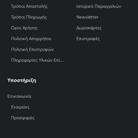
Τρόποι Αποστολής
Ιστορικό Παραγγελιών
Τρόποι Πληρωμής
Newsletter
Όροι Χρήσης
Δωροκάρτες
Πολιτική Απορρήτου
Επιστροφές
Πολιτική Επιστροφών
Πληροφορίες Υλικών Επίπλων
Υποστήριξη
Επικοινωνία
Εταιρείες
Προσφορές