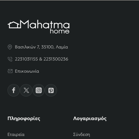
Βασιλικών 7, 35100, Λαμία
2231031155 & 2231300236
Επικοινωνία
Πληροφορίες
Λογαριασμός
Εταιρεία
Σύνδεση