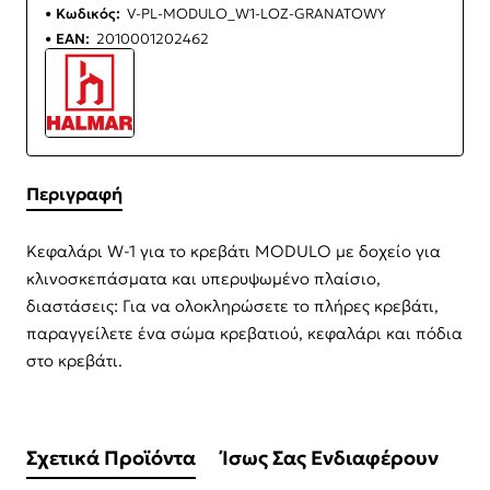
Κωδικός:
V-PL-MODULO_W1-LOZ-GRANATOWY
EAN:
2010001202462
Περιγραφή
Κεφαλάρι W-1 για το κρεβάτι MODULO με δοχείο για
κλινοσκεπάσματα και υπερυψωμένο πλαίσιο,
διαστάσεις: Για να ολοκληρώσετε το πλήρες κρεβάτι,
παραγγείλετε ένα σώμα κρεβατιού, κεφαλάρι και πόδια
στο κρεβάτι.
Σχετικά Προϊόντα
Ίσως Σας Ενδιαφέρουν