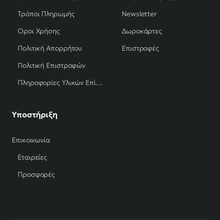
Τρόποι Πληρωμής
Newsletter
Όροι Χρήσης
Δωροκάρτες
Πολιτική Απορρήτου
Επιστροφές
Πολιτική Επιστροφών
Πληροφορίες Υλικών Επίπλων
Υποστήριξη
Επικοινωνία
Εταιρείες
Προσφορές