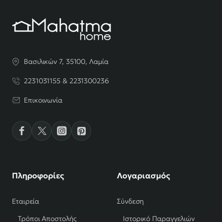
Βασιλικών 7, 35100, Λαμία
2231031155 & 2231300236
Επικοινωνία
Πληροφορίες
Λογαριασμός
Εταιρεία
Σύνδεση
Τρόποι Αποστολής
Ιστορικό Παραγγελιών