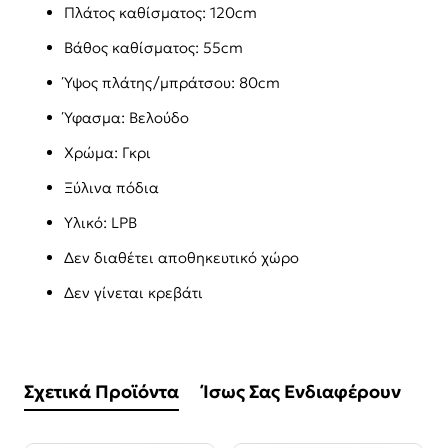
Πλάτος καθίσματος: 120cm
Βάθος καθίσματος: 55cm
Ύψος πλάτης/μπράτσου: 80cm
Ύφασμα: Βελούδο
Χρώμα: Γκρι
Ξύλινα πόδια
Υλικό: LPB
Δεν διαθέτει αποθηκευτικό χώρο
Δεν γίνεται κρεβάτι
Σχετικά Προϊόντα
Ίσως Σας Ενδιαφέρουν