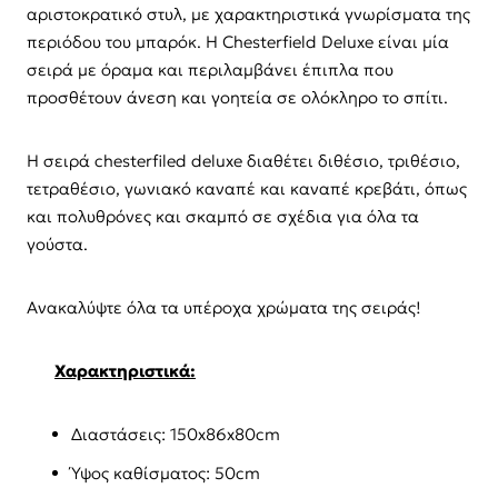
αριστοκρατικό στυλ, με χαρακτηριστικά γνωρίσματα της
περιόδου του μπαρόκ. Η Chesterfield Deluxe είναι μία
σειρά με όραμα και περιλαμβάνει έπιπλα που
προσθέτουν άνεση και γοητεία σε ολόκληρο το σπίτι.
Η σειρά chesterfiled deluxe διαθέτει διθέσιο, τριθέσιο,
τετραθέσιο, γωνιακό καναπέ και καναπέ κρεβάτι, όπως
και πολυθρόνες και σκαμπό σε σχέδια για όλα τα
γούστα.
Ανακαλύψτε όλα τα υπέροχα χρώματα της σειράς!
Χαρακτηριστικά:
Διαστάσεις: 150x86x80cm
Ύψος καθίσματος: 50cm