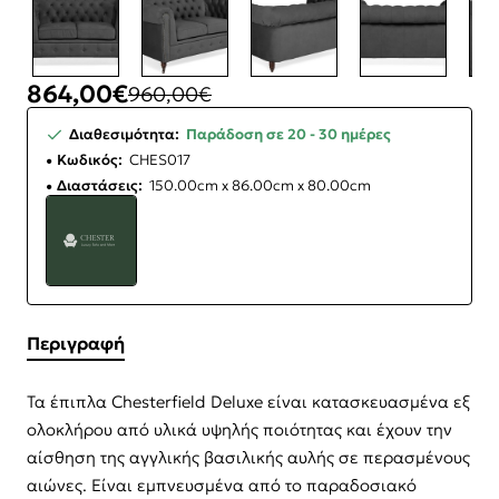
864,00€
960,00€
Διαθεσιμότητα:
Παράδοση σε 20 - 30 ημέρες
Κωδικός:
CHES017
Διαστάσεις:
150.00cm x 86.00cm x 80.00cm
Περιγραφή
Τα έπιπλα Chesterfield Deluxe είναι κατασκευασμένα εξ
ολοκλήρου από υλικά υψηλής ποιότητας και έχουν την
αίσθηση της αγγλικής βασιλικής αυλής σε περασμένους
αιώνες. Είναι εμπνευσμένα από το παραδοσιακό