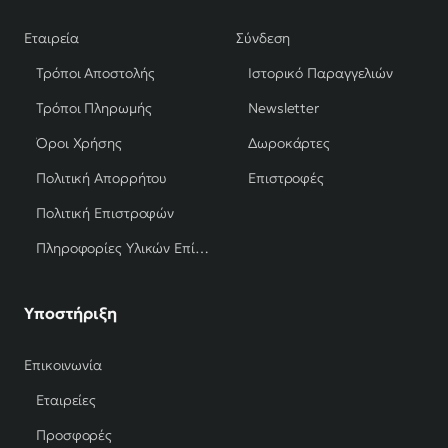
Εταιρεία
Σύνδεση
Τρόποι Αποστολής
Ιστορικό Παραγγελιών
Τρόποι Πληρωμής
Newsletter
Όροι Χρήσης
Δωροκάρτες
Πολιτική Απορρήτου
Επιστροφές
Πολιτική Επιστροφών
Πληροφορίες Υλικών Επίπλων
Υποστήριξη
Επικοινωνία
Εταιρείες
Προσφορές