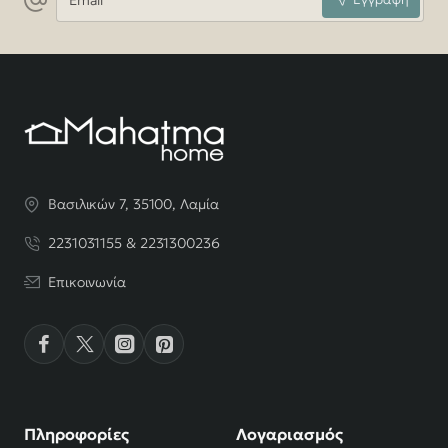
Βασιλικών 7, 35100, Λαμία
2231031155 & 2231300236
Επικοινωνία
Πληροφορίες
Λογαριασμός