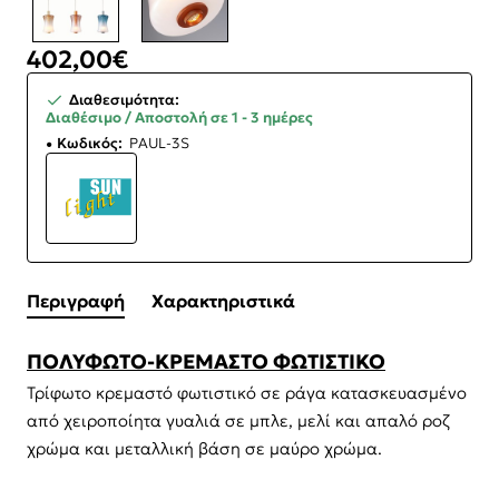
402,00€
Διαθεσιμότητα:
Διαθέσιμο / Αποστολή σε 1 - 3 ημέρες
Κωδικός:
PAUL-3S
Περιγραφή
Χαρακτηριστικά
ΠΟΛΥΦΩΤΟ-ΚΡΕΜΑΣΤΟ ΦΩΤΙΣΤΙΚΟ
Τρίφωτο κρεμαστό φωτιστικό σε ράγα κατασκευασμένο
από χειροποίητα γυαλιά σε μπλε, μελί και απαλό ροζ
χρώμα και μεταλλική βάση σε μαύρο χρώμα.