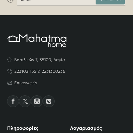
Βασιλικών 7, 35100, Λαμία
2231031155 & 2231300236
Επικοινωνία
Πληροφορίες
Λογαριασμός