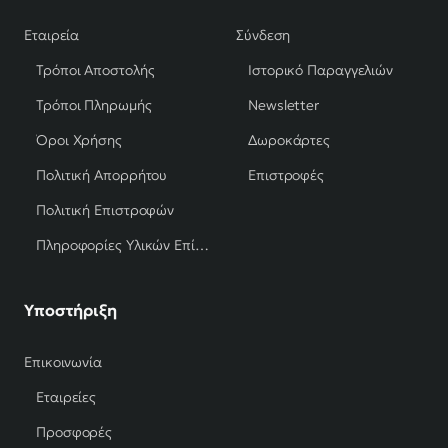
Εταιρεία
Σύνδεση
Τρόποι Αποστολής
Ιστορικό Παραγγελιών
Τρόποι Πληρωμής
Newsletter
Όροι Χρήσης
Δωροκάρτες
Πολιτική Απορρήτου
Επιστροφές
Πολιτική Επιστροφών
Πληροφορίες Υλικών Επίπλων
Υποστήριξη
Επικοινωνία
Εταιρείες
Προσφορές